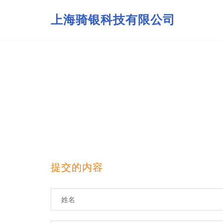
上海骑银科技有限公司
提交的内容