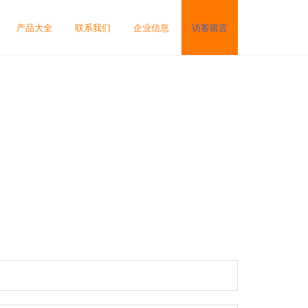
产品大全
联系我们
企业信息
访客留言