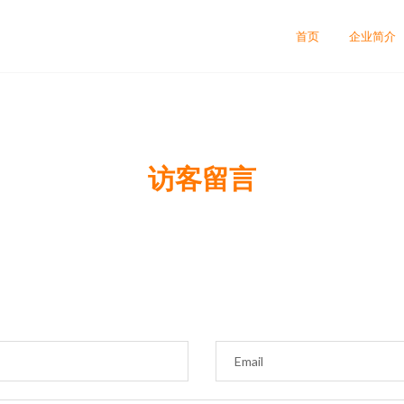
首页
企业简介
访客留言