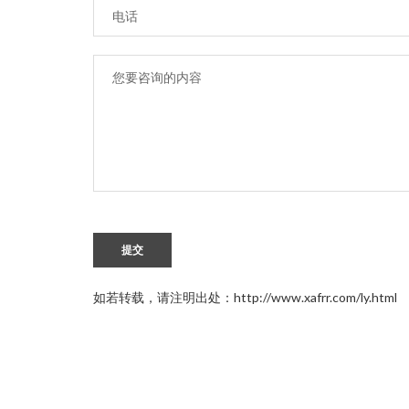
提交
如若转载，请注明出处：http://www.xafrr.com/ly.html