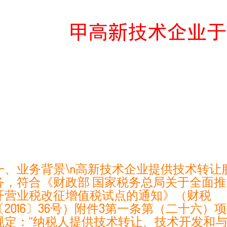
一、业务背景\n高新技术企业提供技术转让
务，符合《财政部 国家税务总局关于全面推
开营业税改征增值税试点的通知》（财税
〔2016〕36号）附件3第一条第（二十六）项
规定：“纳税人提供技术转让、技术开发和