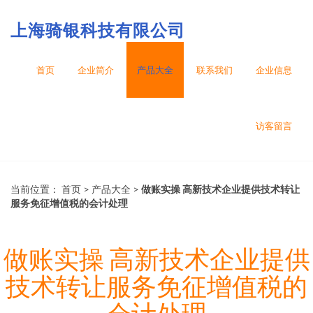
上海骑银科技有限公司
首页
企业简介
产品大全
联系我们
企业信息
访客留言
当前位置：
首页
>
产品大全
>
做账实操 高新技术企业提供技术转让
服务免征增值税的会计处理
做账实操 高新技术企业提供
技术转让服务免征增值税的