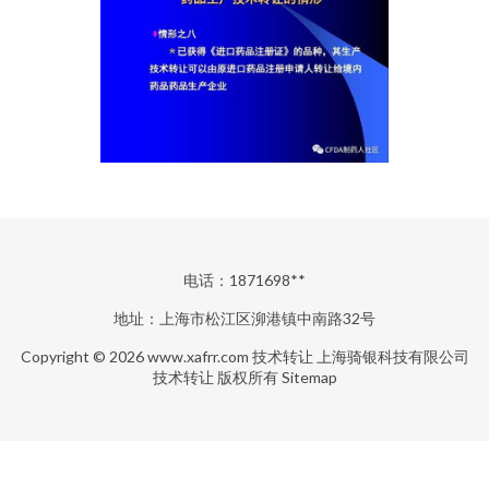
电话：1871698**
地址：上海市松江区泖港镇中南路32号
Copyright © 2026
www.xafrr.com
技术转让
上海骑银科技有限公司
技术转让
版权所有
Sitemap