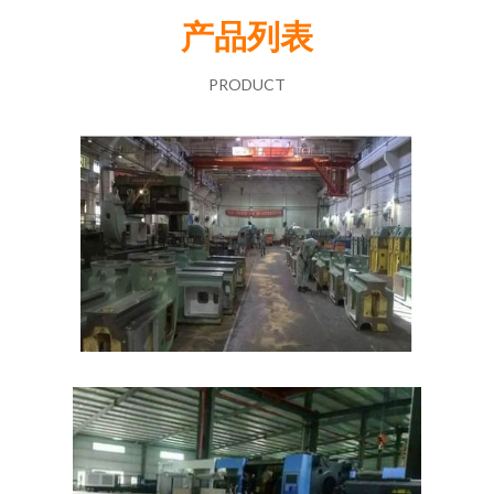
产品列表
PRODUCT