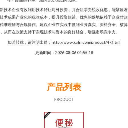
作可能面临补税、滞纳金及罚款的风险。
新技术企业有效利用技术转让对外投资，并合法享受税收优惠，能够显著
技术成果产业化的税收成本，提升投资效益。优惠的落地依赖于企业对政
精准理解与合规操作。建议企业在实践中做到业务真实、资料齐全、核算
，从而在政策支持下实现技术与资本的良好结合，增强市场竞争力。
如若转载，请注明出处：http://www.xafrr.com/product/47.html
更新时间：2026-08-06 04:55:18
产品列表
PRODUCT