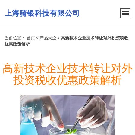
上海骑银科技有限公司
当前位置：
首页
>
产品大全
>
高新技术企业技术转让对外投资税收
优惠政策解析
高新技术企业技术转让对外
投资税收优惠政策解析