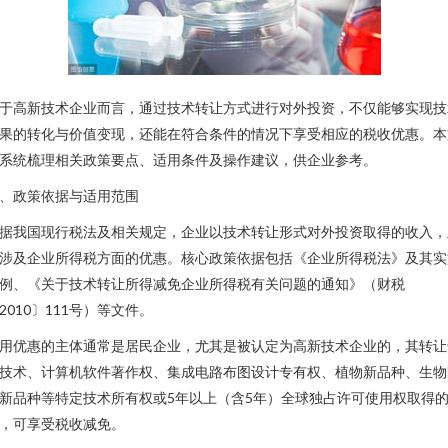
于高新技术企业而言，通过技术转让方式进行对外投资，不仅能够实现技
果的转化与价值变现，还能在符合条件的情况下享受相应的税收优惠。本
系统梳理相关政策要点、适用条件及操作建议，供企业参考。
、政策依据与适用范围
据我国现行税法及相关规定，企业以技术转让形式对外投资取得的收入，
涉及企业所得税方面的优惠。核心政策依据包括《企业所得税法》及其实
例、《关于技术转让所得减免企业所得税有关问题的通知》（财税
2010〕111号）等文件。
用优惠的主体通常是居民企业，尤其是被认定为高新技术企业的，其转让
技术、计算机软件著作权、集成电路布图设计专有权、植物新品种、生物
新品种等特定技术所有权或5年以上（含5年）全球独占许可使用权取得
，可享受税收减免。