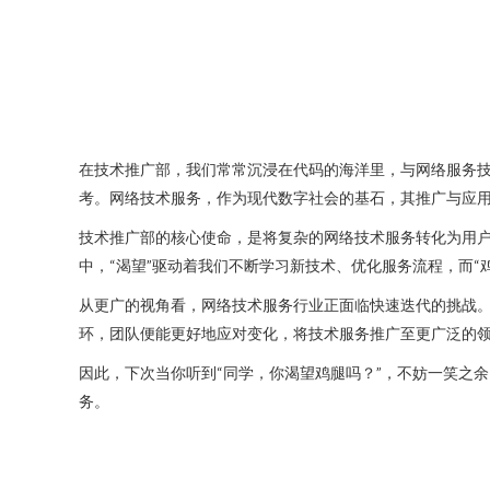
在技术推广部，我们常常沉浸在代码的海洋里，与网络服务技
考。网络技术服务，作为现代数字社会的基石，其推广与应用
技术推广部的核心使命，是将复杂的网络技术服务转化为用
中，“渴望”驱动着我们不断学习新技术、优化服务流程，而
从更广的视角看，网络技术服务行业正面临快速迭代的挑战。
环，团队便能更好地应对变化，将技术服务推广至更广泛的
因此，下次当你听到“同学，你渴望鸡腿吗？”，不妨一笑之余
务。