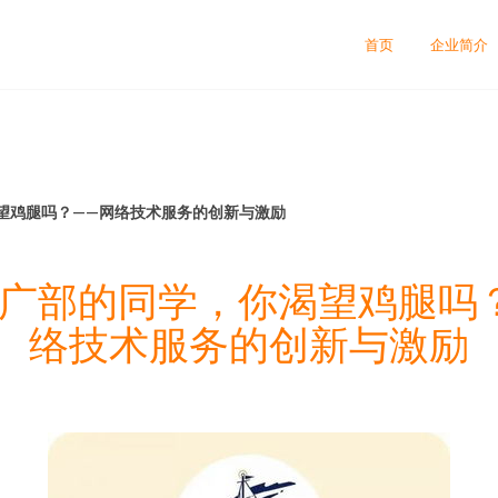
首页
企业简介
望鸡腿吗？——网络技术服务的创新与激励
广部的同学，你渴望鸡腿吗
络技术服务的创新与激励