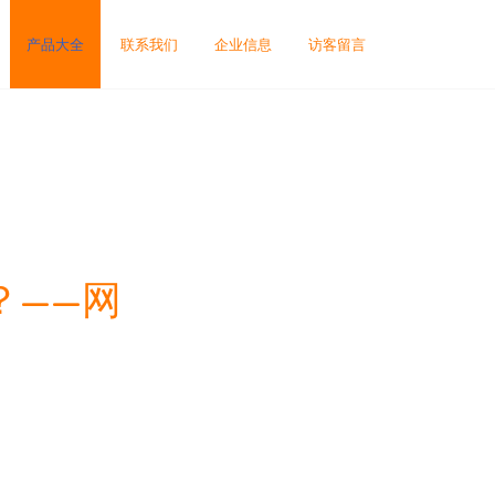
产品大全
联系我们
企业信息
访客留言
？——网