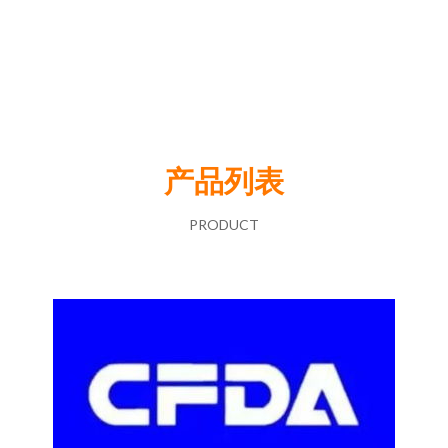
产品列表
PRODUCT