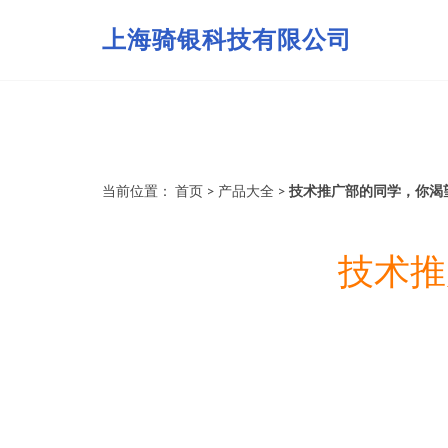
上海骑银科技有限公司
当前位置：
首页
>
产品大全
>
技术推广部的同学，你渴
技术推